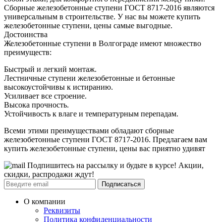
Сборные железобетонные ступени ГОСТ 8717-2016 являются
универсальным в строительстве. У нас вы можете купить
железобетонные ступени, цены самые выгодные.
Достоинства
Железобетонные ступени в Волгограде имеют множество
преимуществ:
Быстрый и легкий монтаж.
Лестничные ступени железобетонные и бетонные
высокоустойчивы к истиранию.
Усиливает все строение.
Высока прочность.
Устойчивость к влаге и температурным перепадам.
Всеми этими преимуществами обладают сборные
железобетонные ступени ГОСТ 8717-2016. Предлагаем вам
купить железобетонные ступени, цены вас приятно удивят
Подпишитесь на рассылку и будьте в курсе! Акции,
скидки, распродажи ждут!
Подписаться
О компании
Реквизиты
Политика конфиденциальности