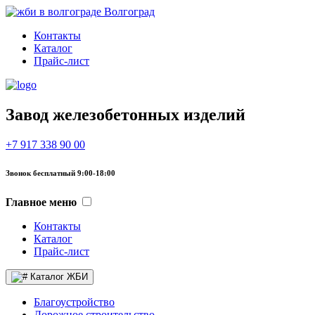
Волгоград
Контакты
Каталог
Прайс-лист
Завод железобетонных изделий
+7 917 338 90 00
Звонок бесплатный 9:00-18:00
Главное меню
Контакты
Каталог
Прайс-лист
Каталог ЖБИ
Благоустройство
Дорожное строительство