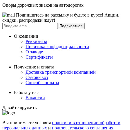
Опоры дорожных знаков на автодорогах
Подпишитесь на рассылку и будьте в курсе! Акции,
скидки, распродажи ждут!
Подписаться
О компании
Реквизиты
Политика конфиденциальности
О заводе
Сертификаты
Получение и оплата
Доставка транспортной компанией
Самовывоз
Способы оплаты
Работа у нас
Вакансии
Давайте дружить
Вы принимаете условия
политики в отношении обработки
персональных данных
и
пользовательского соглашения