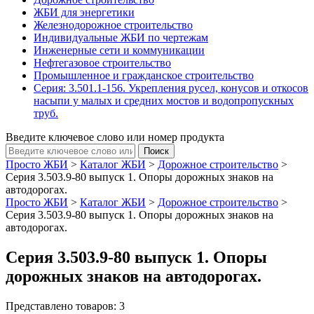
ЖБИ для энергетики
Железнодорожное строительство
Индивидуальные ЖБИ по чертежам
Инженерные сети и коммуникации
Нефтегазовое строительство
Промышленное и гражданское строительство
Серия: 3.501.1-156. Укрепления русел, конусов и откосов
насыпи у малых и средних мостов и водопропускных
труб.
Введите ключевое слово или номер продукта
Просто ЖБИ
>
Каталог ЖБИ
>
Дорожное строительство
>
Серия 3.503.9-80 выпуск 1. Опоры дорожных знаков на
автодорогах.
Просто ЖБИ
>
Каталог ЖБИ
>
Дорожное строительство
>
Серия 3.503.9-80 выпуск 1. Опоры дорожных знаков на
автодорогах.
Серия 3.503.9-80 выпуск 1. Опоры
дорожных знаков на автодорогах.
Представлено товаров: 3