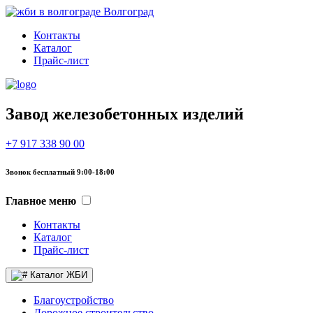
Волгоград
Контакты
Каталог
Прайс-лист
Завод железобетонных изделий
+7 917 338 90 00
Звонок бесплатный 9:00-18:00
Главное меню
Контакты
Каталог
Прайс-лист
Каталог ЖБИ
Благоустройство
Дорожное строительство