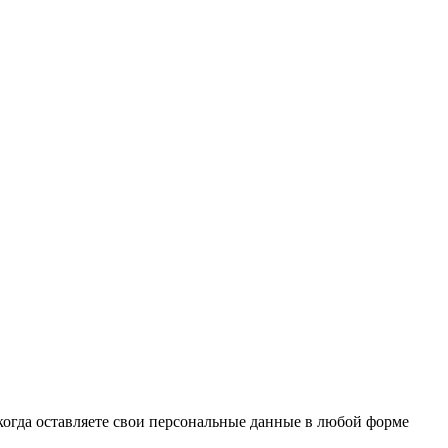
когда оставляете свои персональные данные в любой форме