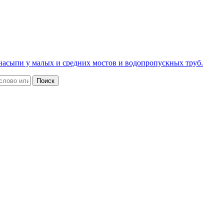
в насыпи у малых и средних мостов и водопропускных труб.