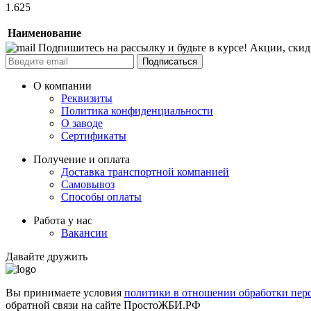
1.625
Наименование
Подпишитесь на рассылку и будьте в курсе! Акции, ски
Подписаться
О компании
Реквизиты
Политика конфиденциальности
О заводе
Сертификаты
Получение и оплата
Доставка транспортной компанией
Самовывоз
Способы оплаты
Работа у нас
Вакансии
Давайте дружить
Вы принимаете условия
политики в отношении обработки пер
обратной связи на сайте ПростоЖБИ.РФ