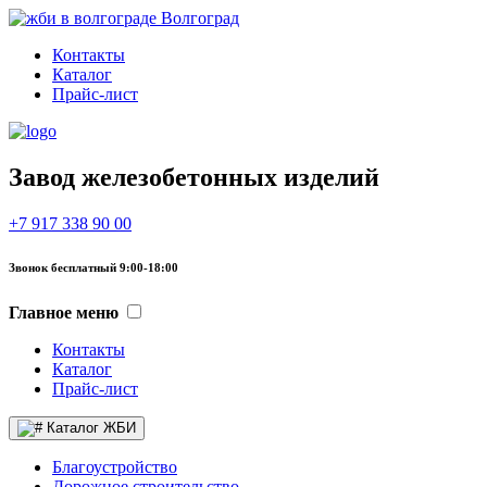
Волгоград
Контакты
Каталог
Прайс-лист
Завод железобетонных изделий
+7 917 338 90 00
Звонок бесплатный 9:00-18:00
Главное меню
Контакты
Каталог
Прайс-лист
Каталог ЖБИ
Благоустройство
Дорожное строительство