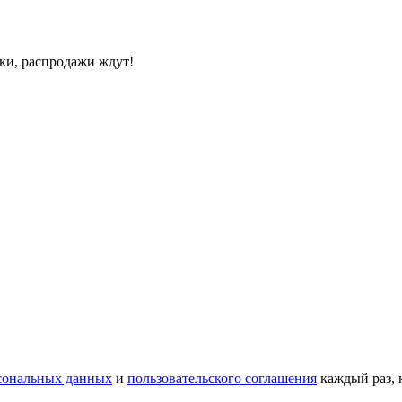
дки, распродажи ждут!
сональных данных
и
пользовательского соглашения
каждый раз, 