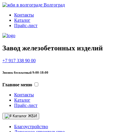
Волгоград
Контакты
Каталог
Прайс-лист
Завод железобетонных изделий
+7 917 338 90 00
Звонок бесплатный 9:00-18:00
Главное меню
Контакты
Каталог
Прайс-лист
Каталог ЖБИ
Благоустройство
Дорожное строительство