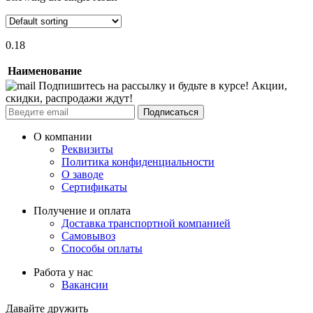
0.18
Наименование
Подпишитесь на рассылку и будьте в курсе! Акции,
скидки, распродажи ждут!
Подписаться
О компании
Реквизиты
Политика конфиденциальности
О заводе
Сертификаты
Получение и оплата
Доставка транспортной компанией
Самовывоз
Способы оплаты
Работа у нас
Вакансии
Давайте дружить