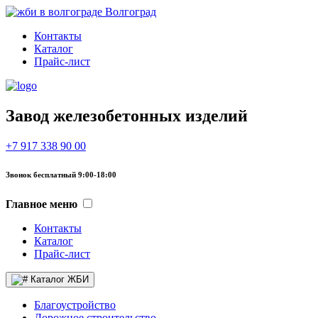
Волгоград
Контакты
Каталог
Прайс-лист
Завод железобетонных изделий
+7 917 338 90 00
Звонок бесплатный 9:00-18:00
Главное меню
Контакты
Каталог
Прайс-лист
Каталог ЖБИ
Благоустройство
Дорожное строительство