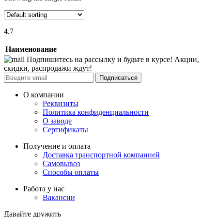
4.7
Наименование
Подпишитесь на рассылку и будьте в курсе! Акции,
скидки, распродажи ждут!
Подписаться
О компании
Реквизиты
Политика конфиденциальности
О заводе
Сертификаты
Получение и оплата
Доставка транспортной компанией
Самовывоз
Способы оплаты
Работа у нас
Вакансии
Давайте дружить