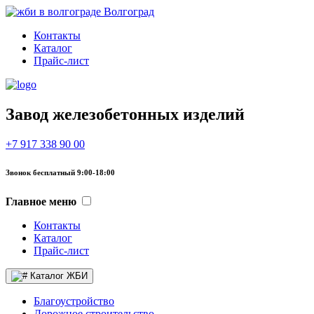
Волгоград
Контакты
Каталог
Прайс-лист
Завод железобетонных изделий
+7 917 338 90 00
Звонок бесплатный 9:00-18:00
Главное меню
Контакты
Каталог
Прайс-лист
Каталог ЖБИ
Благоустройство
Дорожное строительство