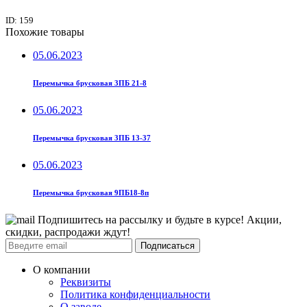
ID: 159
Похожие товары
05.06.2023
Перемычка брусковая 3ПБ 21-8
05.06.2023
Перемычка брусковая 3ПБ 13-37
05.06.2023
Перемычка брусковая 9ПБ18-8п
Подпишитесь на рассылку и будьте в курсе! Акции,
скидки, распродажи ждут!
Подписаться
О компании
Реквизиты
Политика конфиденциальности
О заводе