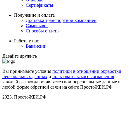
Сертификаты
Получение и оплата
Доставка транспортной компанией
Самовывоз
Способы оплаты
Работа у нас
Вакансии
Давайте дружить
Вы принимаете условия
политики в отношении обработки
персональных данных
и
пользовательского соглашения
каждый раз, когда оставляете свои персональные данные в
любой форме обратной связи на сайте ПростоЖБИ.РФ
2023. ПростоЖБИ.РФ