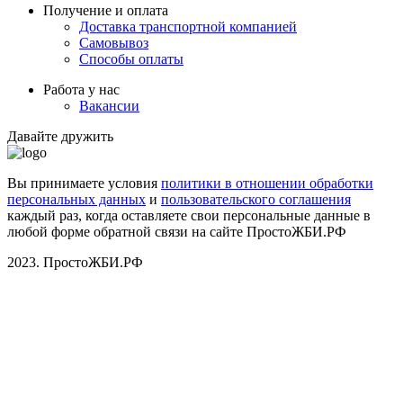
Получение и оплата
Доставка транспортной компанией
Самовывоз
Способы оплаты
Работа у нас
Вакансии
Давайте дружить
Вы принимаете условия
политики в отношении обработки
персональных данных
и
пользовательского соглашения
каждый раз, когда оставляете свои персональные данные в
любой форме обратной связи на сайте ПростоЖБИ.РФ
2023. ПростоЖБИ.РФ