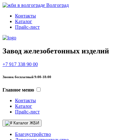
Волгоград
Контакты
Каталог
Прайс-лист
Завод железобетонных изделий
+7 917 338 90 00
Звонок бесплатный 9:00-18:00
Главное меню
Контакты
Каталог
Прайс-лист
Каталог ЖБИ
Благоустройство
Дорожное строительство