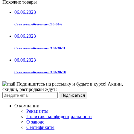
Похожие товары
06.06.2023
Сваи железобетонные С80-30-6
06.06.2023
Сваи железобетонные С100-30-11
06.06.2023
Сваи железобетонные С100-30-10
Подпишитесь на рассылку и будьте в курсе! Акции,
скидки, распродажи ждут!
Подписаться
О компании
Реквизиты
Политика конфиденциальности
О заводе
Сертификаты