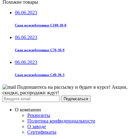
Похожие товары
06.06.2023
Сваи железобетонные С100-30-8
06.06.2023
Сваи железобетонные С70-30-9
06.06.2023
Сваи железобетонные С40-30-3
Подпишитесь на рассылку и будьте в курсе! Акции,
скидки, распродажи ждут!
Подписаться
О компании
Реквизиты
Политика конфиденциальности
О заводе
Сертификаты