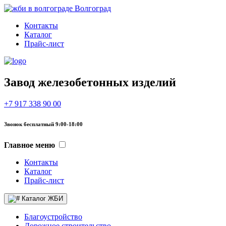
Волгоград
Контакты
Каталог
Прайс-лист
Завод железобетонных изделий
+7 917 338 90 00
Звонок бесплатный 9:00-18:00
Главное меню
Контакты
Каталог
Прайс-лист
Каталог ЖБИ
Благоустройство
Дорожное строительство