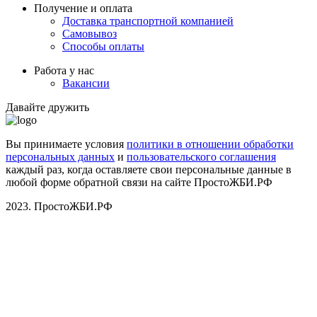
Получение и оплата
Доставка транспортной компанией
Самовывоз
Способы оплаты
Работа у нас
Вакансии
Давайте дружить
Вы принимаете условия
политики в отношении обработки
персональных данных
и
пользовательского соглашения
каждый раз, когда оставляете свои персональные данные в
любой форме обратной связи на сайте ПростоЖБИ.РФ
2023. ПростоЖБИ.РФ