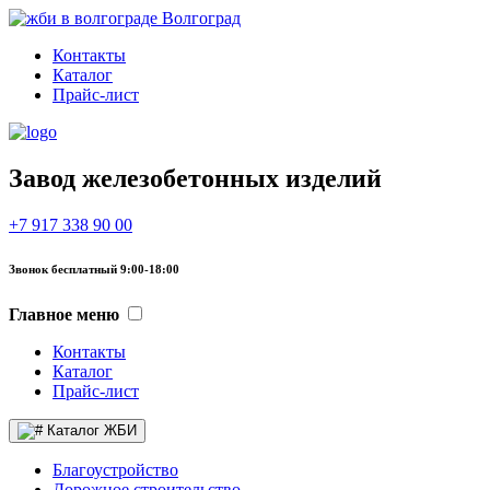
Волгоград
Контакты
Каталог
Прайс-лист
Завод железобетонных изделий
+7 917 338 90 00
Звонок бесплатный 9:00-18:00
Главное меню
Контакты
Каталог
Прайс-лист
Каталог ЖБИ
Благоустройство
Дорожное строительство