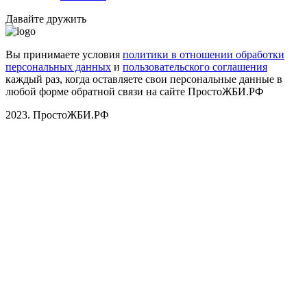
Давайте дружить
Вы принимаете условия
политики в отношении обработки
персональных данных
и
пользовательского соглашения
каждый раз, когда оставляете свои персональные данные в
любой форме обратной связи на сайте ПростоЖБИ.РФ
2023. ПростоЖБИ.РФ