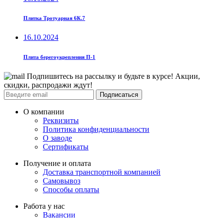
Плитка Тротуарная 6К.7
16.10.2024
Плита берегоукрепления П-1
Подпишитесь на рассылку и будьте в курсе! Акции,
скидки, распродажи ждут!
Подписаться
О компании
Реквизиты
Политика конфиденциальности
О заводе
Сертификаты
Получение и оплата
Доставка транспортной компанией
Самовывоз
Способы оплаты
Работа у нас
Вакансии