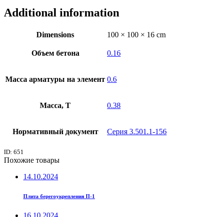
Additional information
Dimensions
100 × 100 × 16 cm
Объем бетона
0.16
Масса арматуры на элемент
0.6
Масса, Т
0.38
Нормативный документ
Серия 3.501.1-156
ID: 651
Похожие товары
14.10.2024
Плита берегоукрепления П-1
16.10.2024